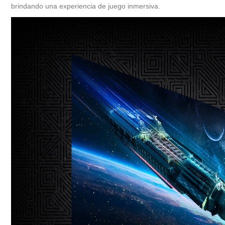
brindando una experiencia de juego inmersiva.