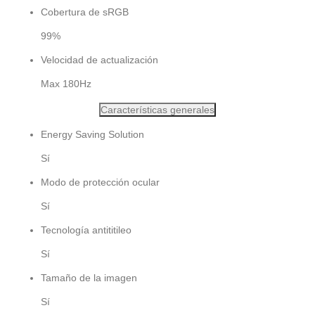
Cobertura de sRGB
99%
Velocidad de actualización
Max 180Hz
Características generales
Energy Saving Solution
Sí
Modo de protección ocular
Sí
Tecnología antititileo
Sí
Tamaño de la imagen
Sí