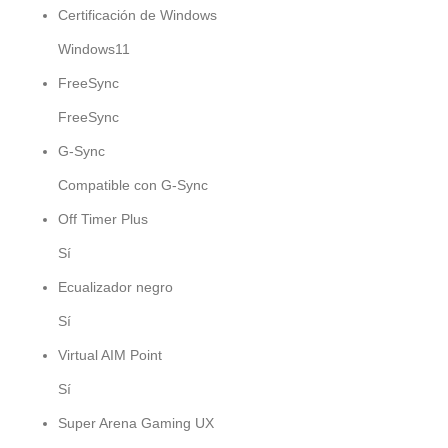
Certificación de Windows
Windows11
FreeSync
FreeSync
G-Sync
Compatible con G-Sync
Off Timer Plus
Sí
Ecualizador negro
Sí
Virtual AIM Point
Sí
Super Arena Gaming UX