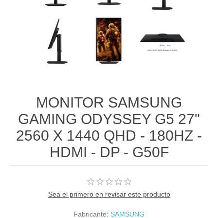
MONITOR SAMSUNG
GAMING ODYSSEY G5 27"
2560 X 1440 QHD - 180HZ -
HDMI - DP - G50F
Sea el primero en revisar este producto
Fabricante:
SAMSUNG