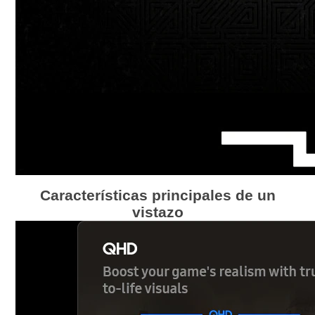
Características principales de un
vistazo