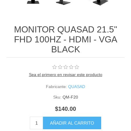
MONITOR QUASAD 21.5"
FHD 100HZ - HDMI - VGA
BLACK
Sea el primero en revisar este producto
Fabricante:
QUASAD
Sku:
QM-F20
$140.00
AÑADIR AL CARRITO