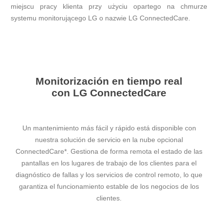
miejscu pracy klienta przy użyciu opartego na chmurze
systemu monitorującego LG o nazwie LG ConnectedCare.
Monitorización en tiempo real
con LG ConnectedCare
Un mantenimiento más fácil y rápido está disponible con
nuestra solución de servicio en la nube opcional
ConnectedCare*. Gestiona de forma remota el estado de las
pantallas en los lugares de trabajo de los clientes para el
diagnóstico de fallas y los servicios de control remoto, lo que
garantiza el funcionamiento estable de los negocios de los
clientes.