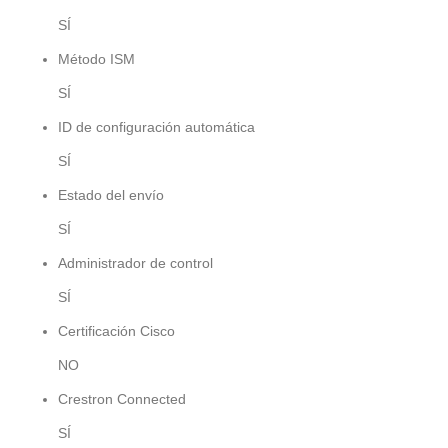
SÍ
Método ISM
SÍ
ID de configuración automática
SÍ
Estado del envío
SÍ
Administrador de control
SÍ
Certificación Cisco
NO
Crestron Connected
SÍ