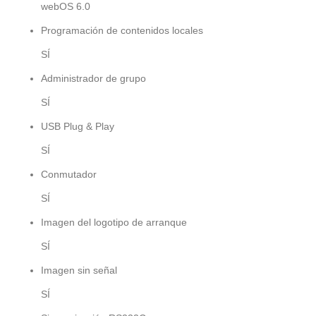
webOS 6.0
Programación de contenidos locales
SÍ
Administrador de grupo
SÍ
USB Plug & Play
SÍ
Conmutador
SÍ
Imagen del logotipo de arranque
SÍ
Imagen sin señal
SÍ