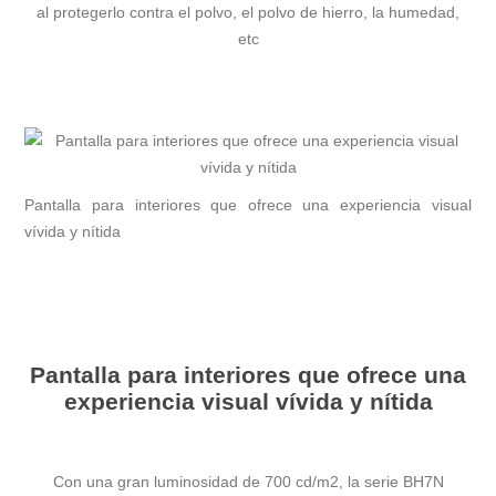
al protegerlo contra el polvo, el polvo de hierro, la humedad,
etc
Pantalla para interiores que ofrece una experiencia visual
vívida y nítida
Pantalla para interiores que ofrece una
experiencia visual vívida y nítida
Con una gran luminosidad de 700 cd/m2, la serie BH7N