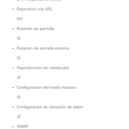
Reproducir vía URL
NO
Rotación de pantalla
SÍ
Rotación de entrada externa
SÍ
Reproducción sin obstáculos
SÍ
Configuración del modo mosaico
SÍ
Configuración de clonación de datos
SÍ
SNMP