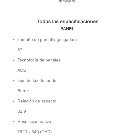
firmware.
Todas las especificaciones
PANEL
Tamaño de pantalla (pulgadas)
37
Tecnología de paneles
ADS
Tipo de luz de fondo
Borde
Relación de aspecto
32:9
Resolución nativa
1920 x 540 (FHD)