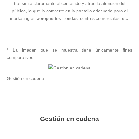
transmite claramente el contenido y atrae la atención del
público, lo que la convierte en la pantalla adecuada para el
marketing en aeropuertos, tiendas, centros comerciales, etc.
* La imagen que se muestra tiene únicamente fines
comparativos.
Gestión en cadena
Gestión en cadena