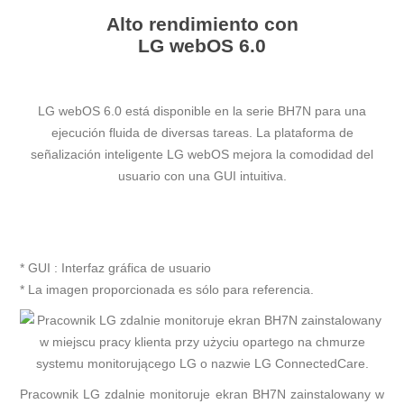
Alto rendimiento con
LG webOS 6.0
LG webOS 6.0 está disponible en la serie BH7N para una
ejecución fluida de diversas tareas. La plataforma de
señalización inteligente LG webOS mejora la comodidad del
usuario con una GUI intuitiva.
* GUI : Interfaz gráfica de usuario
* La imagen proporcionada es sólo para referencia.
Pracownik LG zdalnie monitoruje ekran BH7N zainstalowany w