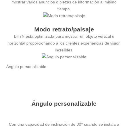
mostrar varios anuncios o piezas de información al mismo
tiempo.
Modo retrato/paisaje
BH7N está optimizada para mostrar un objeto vertical u
horizontal proporcionando a los clientes experiencias de visión
increíbles.
Ángulo personalizable
Ángulo personalizable
Con una capacidad de inclinación de 30° cuando se instala a