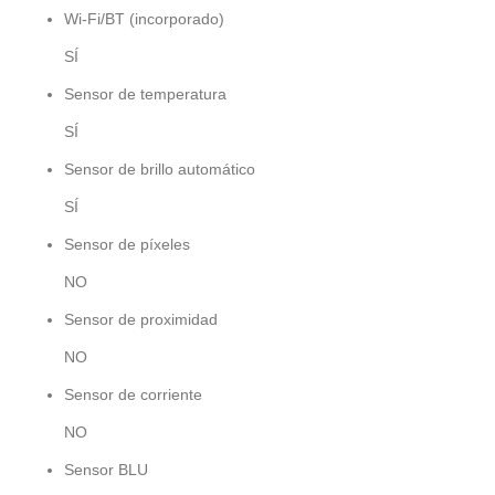
Wi-Fi/BT (incorporado)
SÍ
Sensor de temperatura
SÍ
Sensor de brillo automático
SÍ
Sensor de píxeles
NO
Sensor de proximidad
NO
Sensor de corriente
NO
Sensor BLU