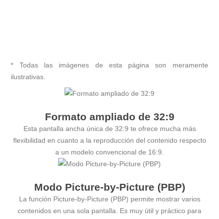
* Todas las imágenes de esta página son meramente
ilustrativas.
Formato ampliado de 32:9
Esta pantalla ancha única de 32:9 te ofrece mucha más
flexibilidad en cuanto a la reproducción del contenido respecto
a un modelo convencional de 16:9.
Modo Picture-by-Picture (PBP)
La función Picture-by-Picture (PBP) permite mostrar varios
contenidos en una sola pantalla. Es muy útil y práctico para