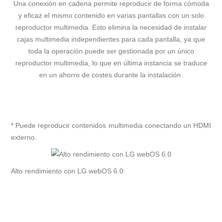
Una conexión en cadena permite reproducir de forma cómoda
y eficaz el mismo contenido en varias pantallas con un solo
reproductor multimedia. Esto elimina la necesidad de instalar
cajas multimedia independientes para cada pantalla, ya que
toda la operación puede ser gestionada por un único
reproductor multimedia, lo que en última instancia se traduce
en un ahorro de costes durante la instalación.
* Puede reproducir contenidos multimedia conectando un HDMI
externo.
Alto rendimiento con LG webOS 6.0