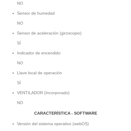
NO
Sensor de humedad
NO
Sensor de aceleración (giroscopio)
SÍ
Indicador de encendido
NO
Llave local de operación
SÍ
VENTILADOR (Incorporado)
NO
CARACTERÍSTICA - SOFTWARE
Versión del sistema operativo (webOS)