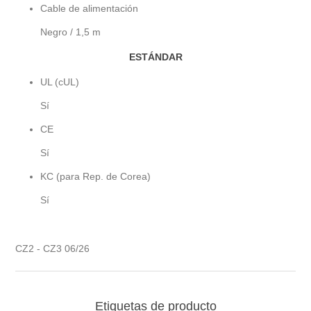
Cable de alimentación
Negro / 1,5 m
ESTÁNDAR
UL (cUL)
Sí
CE
Sí
KC (para Rep. de Corea)
Sí
CZ2 - CZ3 06/26
Etiquetas de producto