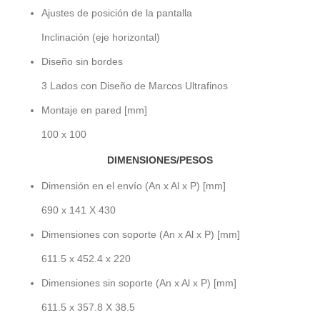
Ajustes de posición de la pantalla
Inclinación (eje horizontal)
Diseño sin bordes
3 Lados con Diseño de Marcos Ultrafinos
Montaje en pared [mm]
100 x 100
DIMENSIONES/PESOS
Dimensión en el envío (An x Al x P) [mm]
690 x 141 X 430
Dimensiones con soporte (An x Al x P) [mm]
611.5 x 452.4 x 220
Dimensiones sin soporte (An x Al x P) [mm]
611.5 x 357.8 X 38.5