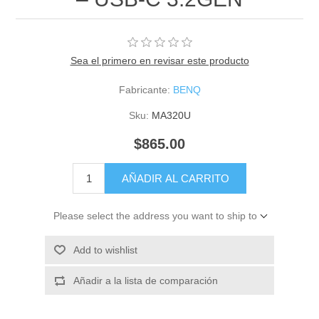
Sea el primero en revisar este producto
Fabricante:
BENQ
Sku:
MA320U
$865.00
AÑADIR AL CARRITO
Please select the address you want to ship to
Add to wishlist
Añadir a la lista de comparación