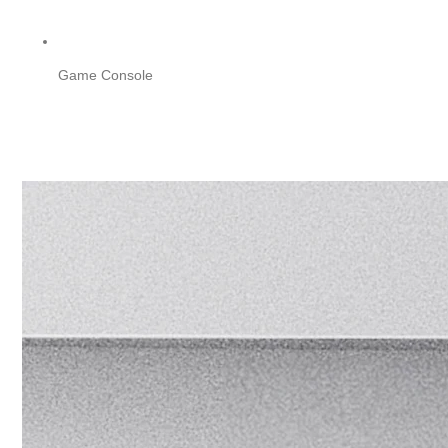
Game Console