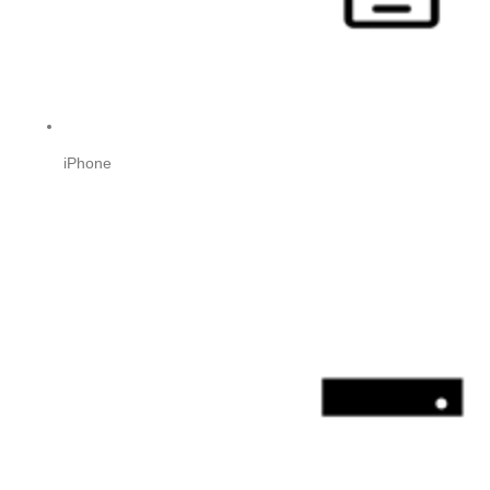
iPhone