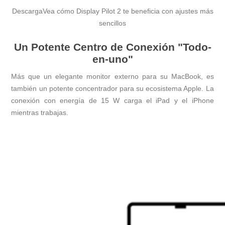
Descarga
Vea cómo Display Pilot 2 te beneficia con ajustes más
sencillos
Un Potente Centro de Conexión "Todo-
en-uno"
Más que un elegante monitor externo para su MacBook, es
también un potente concentrador para su ecosistema Apple. La
conexión con energía de 15 W carga el iPad y el iPhone
mientras trabajas.