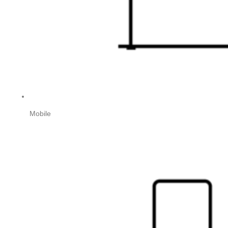
Mobile