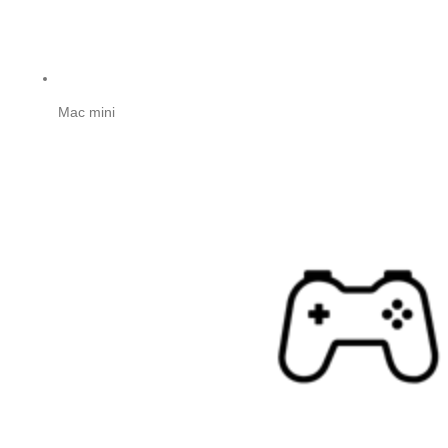
Mac mini