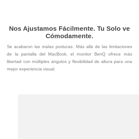
Nos Ajustamos Fácilmente. Tu Solo ve
Cómodamente.
Se acabaron las malas posturas. Más allá de las limitaciones
de la pantalla del MacBook, el monitor BenQ ofrece más
libertad con múltiples ángulos y flexibilidad de altura para una
mejor experiencia visual.