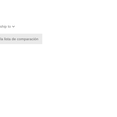
ship to
 la lista de comparación