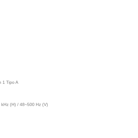
 1 Tipo A
kHz (H) / 48~500 Hz (V)