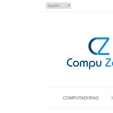
COMPUTADORAS