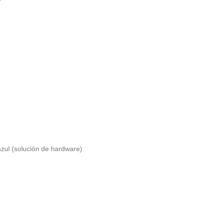
azul (solución de hardware)