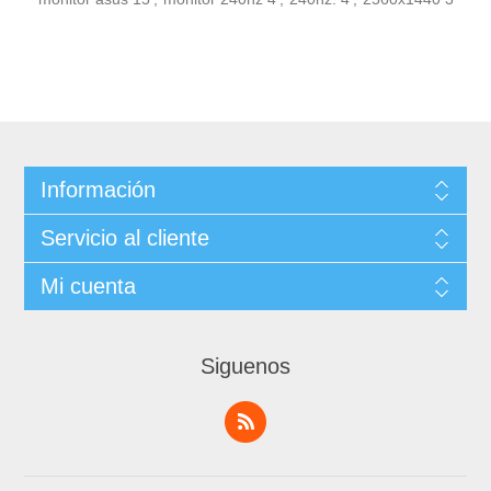
Información
Servicio al cliente
Mi cuenta
Siguenos