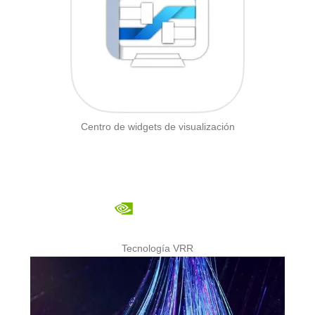
Centro de widgets de visualización
Tecnología VRR