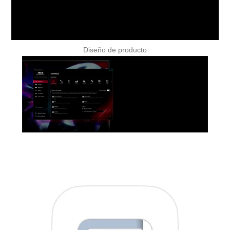
Diseño de producto