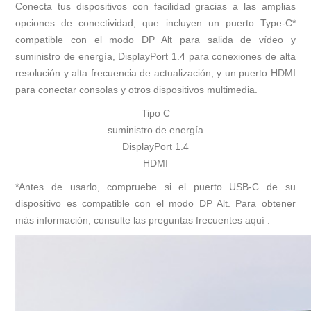
Conecta tus dispositivos con facilidad gracias a las amplias
opciones de conectividad, que incluyen un puerto Type-C*
compatible con el modo DP Alt para salida de vídeo y
suministro de energía, DisplayPort 1.4 para conexiones de alta
resolución y alta frecuencia de actualización, y un puerto HDMI
para conectar consolas y otros dispositivos multimedia.
Tipo C
suministro de energía
DisplayPort 1.4
HDMI
*Antes de usarlo, compruebe si el puerto USB-C de su
dispositivo es compatible con el modo DP Alt. Para obtener
más información, consulte las preguntas frecuentes
aquí
.