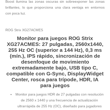
Boost ilumina las zonas oscuras sin sobreexponer las zonas
brillantes, lo que proporciona una clara ventaja en entornos
con poca luz.
ROG Strix XG27ACMES
Monitor para juegos ROG Strix
XG27ACMES: 27 pulgadas, 2560x1440,
255 Hz OC (superior a 144 Hz), 0,3 ms
(mín.), IPS rápido, sincronización de
desenfoque de movimiento
extremadamente bajo, USB tipo C,
compatible con G-Sync, DisplayWidget
Center, rosca para trípode, HDR, IA
para juegos
Monitor para juegos HDR de 27 pulgadas con resolución
de 2560 x 1440 y una frecuencia de actualización
ultrarrápida de 255 Hz (OC), diseñado para jugadores