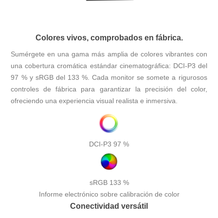
Colores vivos, comprobados en fábrica.
Sumérgete en una gama más amplia de colores vibrantes con
una cobertura cromática estándar cinematográfica: DCI-P3 del
97 % y sRGB del 133 %. Cada monitor se somete a rigurosos
controles de fábrica para garantizar la precisión del color,
ofreciendo una experiencia visual realista e inmersiva.
DCI-P3 97
%
sRGB 133
%
Informe electrónico sobre calibración de color
Conectividad versátil