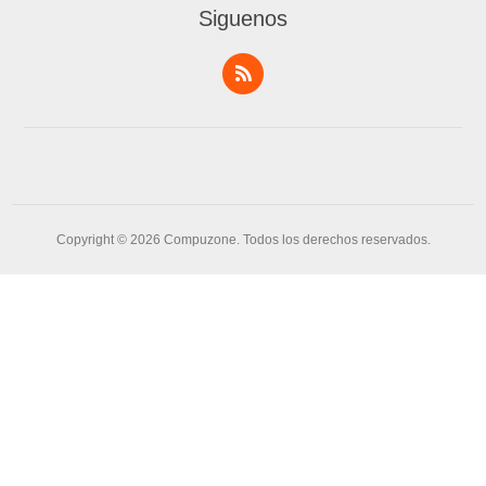
Siguenos
Copyright © 2026 Compuzone. Todos los derechos reservados.