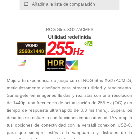
Añadir a la lista de comparación
ROG Strix XG27ACMES
Utilidad redefinida
Mejora tu experiencia de juego con el ROG Strix XG27ACMES,
meticulosamente diseñado para ofrecer utilidad y rendimiento.
Sumérgete en imágenes fluidas y realistas con una resolución
de 1440p, una frecuencia de actualización de 255 Hz (OC) y un
tiempo de respuesta ultrarrápido de 0,3 ms (mín.). Supera los
desafíos sin esfuerzo con funciones impulsadas por IA y amplía
tus opciones de conectividad con la versátil conexión USB-C,
para que siempre estés a la vanguardia y disfrutes de la