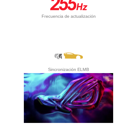
Frecuencia de actualización
Sincronización ELMB