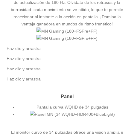
de actualización de 180 Hz. Olvídate de los retrasos y la
borrosidad: cada movimiento se ve nítido, lo que te permite
reaccionar al instante a la acción en pantalla. ¡Domina la
ventaja ganadora en mundos de ritmo frenético!
Haz clic y arrastra
Haz clic y arrastra
Haz clic y arrastra
Haz clic y arrastra
Panel
Pantalla curva WQHD de 34 pulgadas
El monitor curvo de 34 pulgadas ofrece una visión amplia e