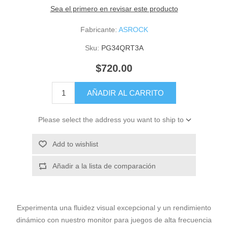
Sea el primero en revisar este producto
Fabricante:
ASROCK
Sku:
PG34QRT3A
$720.00
AÑADIR AL CARRITO
Please select the address you want to ship to
Add to wishlist
Añadir a la lista de comparación
Experimenta una fluidez visual excepcional y un rendimiento
dinámico con nuestro monitor para juegos de alta frecuencia