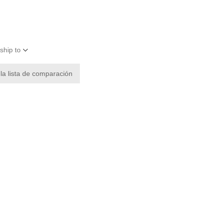
ship to
 la lista de comparación