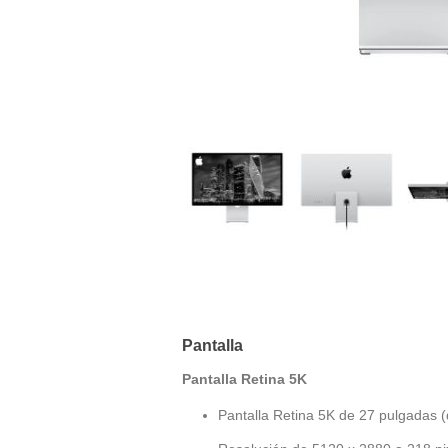
Pantalla
Pantalla Retina 5K
Pantalla Retina 5K de 27 pulgadas (