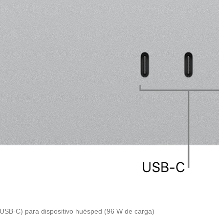
USB-C) para dispositivo huésped (96 W de carga)