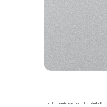
Un puerto upstream Thunderbolt 3 (