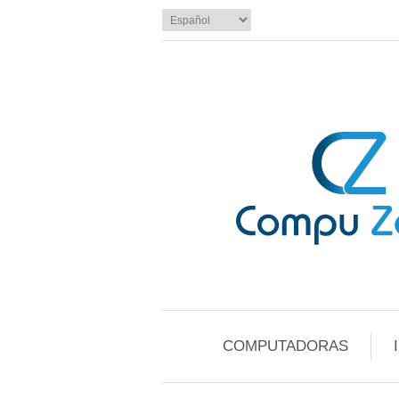
COMPUTADORAS