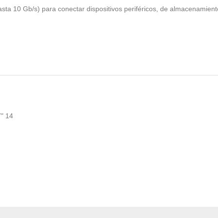
ta 10 Gb/s) para conectar dispositivos periféricos, de almacenamient
"
14