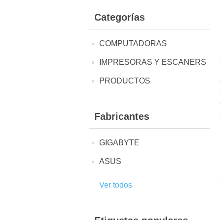
Categorías
COMPUTADORAS
IMPRESORAS Y ESCANERS
PRODUCTOS
Fabricantes
GIGABYTE
ASUS
Ver todos