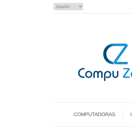
COMPUTADORAS