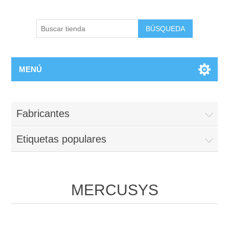
BÚSQUEDA
MENÚ
Fabricantes
Etiquetas populares
MERCUSYS