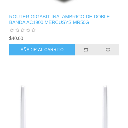
ROUTER GIGABIT INALAMBRICO DE DOBLE
BANDA AC1900 MERCUSYS MR50G
$40.00
AÑADIR AL CARRITO