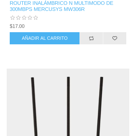
ROUTER INALÁMBRICO N MULTIMODO DE
300MBPS MERCUSYS MW306R
$17.00
AÑADIR AL CARRITO