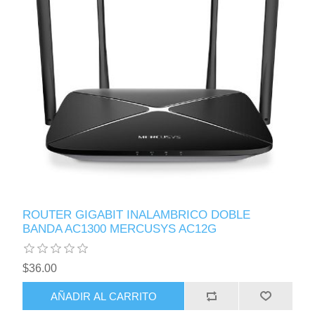
ROUTER GIGABIT INALAMBRICO DOBLE
BANDA AC1300 MERCUSYS AC12G
$36.00
AÑADIR AL CARRITO