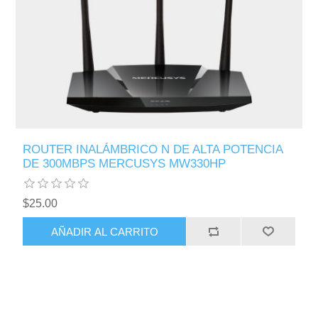
ROUTER INALÁMBRICO N DE ALTA POTENCIA
DE 300MBPS MERCUSYS MW330HP
$25.00
AÑADIR AL CARRITO