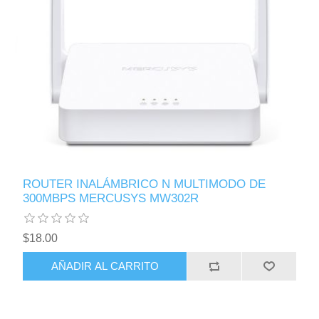
ROUTER INALÁMBRICO N MULTIMODO DE
300MBPS MERCUSYS MW302R
$18.00
AÑADIR AL CARRITO