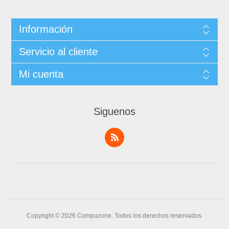
Información
Servicio al cliente
Mi cuenta
Siguenos
Copyright © 2026 Compuzone. Todos los derechos reservados.