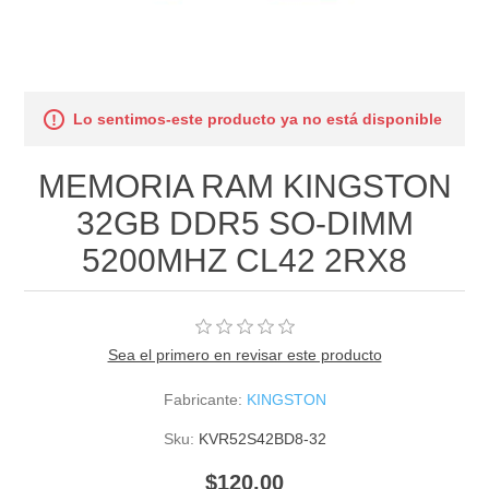
Lo sentimos-este producto ya no está disponible
MEMORIA RAM KINGSTON
32GB DDR5 SO-DIMM
5200MHZ CL42 2RX8
Sea el primero en revisar este producto
Fabricante:
KINGSTON
Sku:
KVR52S42BD8-32
$120.00