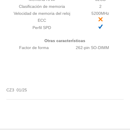
Clasificación de memoria
2
Velocidad de memoria del reloj
5200MHz
ECC
Perfil SPD
Otras características
Factor de forma
262-pin SO-DIMM
CZ3 01/25