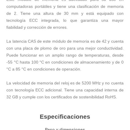
computadoras portátiles y tiene una clasificación de memoria
de 2. Tiene una altura de 30 mm y está equipado con
tecnología ECC integrada, lo que garantiza una mayor
fiabilidad y corrección de errores.
La latencia CAS de este módulo de memoria es de 42 y cuenta
con una placa de plomo de oro para una mejor conductividad.
Puede funcionar en un amplio rango de temperaturas, desde
-55 °C hasta 100 °C en condiciones de almacenamiento y de 0
°C a 85 °C en condiciones de operación.
La velocidad de memoria del reloj es de 5200 MHz y no cuenta
con tecnología ECC adicional. Tiene una capacidad interna de
32 GB y cumple con los certificados de sostenibilidad RoHS.
Especificaciones
Peso y dimensiones