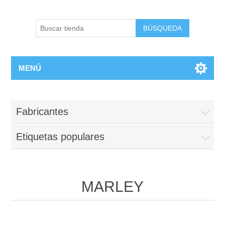
BÚSQUEDA
MENÚ
Fabricantes
Etiquetas populares
MARLEY