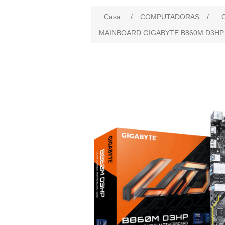
Casa
/
COMPUTADORAS
/
MAINBOARD GIGABYTE B860M D3HP 