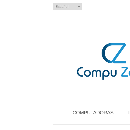
COMPUTADORAS