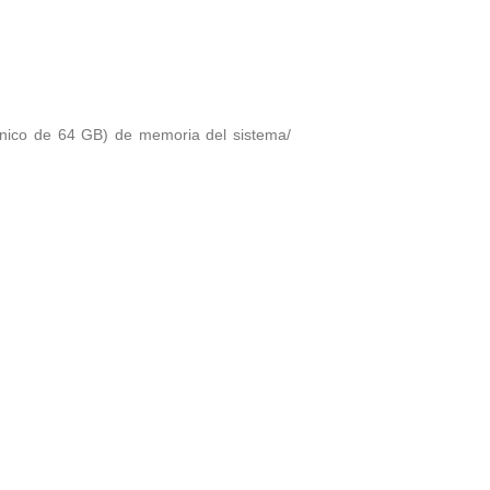
ico de 64 GB) de memoria del sistema/