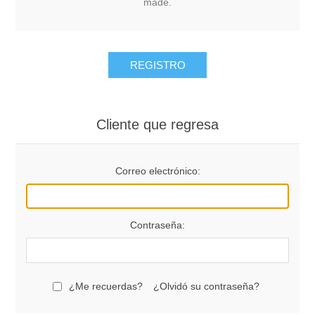
made.
REGISTRO
Cliente que regresa
Correo electrónico:
Contraseña:
¿Me recuerdas?
¿Olvidó su contraseña?