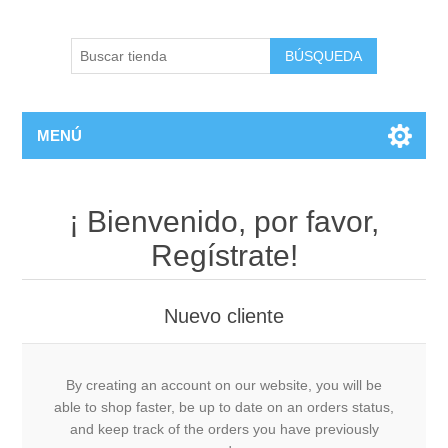
BÚSQUEDA
MENÚ
¡ Bienvenido, por favor,
Regístrate!
Nuevo cliente
By creating an account on our website, you will be
able to shop faster, be up to date on an orders status,
and keep track of the orders you have previously