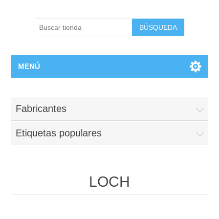
BÚSQUEDA
MENÚ
Fabricantes
Etiquetas populares
LOCH