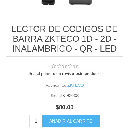
LECTOR DE CODIGOS DE
BARRA ZKTECO 1D - 2D -
INALAMBRICO - QR - LED
Sea el primero en revisar este producto
Fabricante:
ZKTECO
Sku:
ZK-B203S
$80.00
AÑADIR AL CARRITO