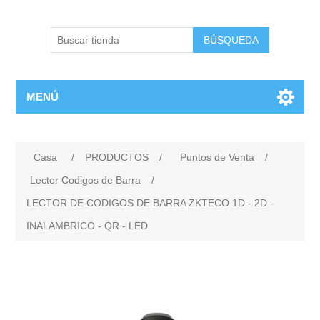
BÚSQUEDA
MENÚ
Casa
/
PRODUCTOS
/
Puntos de Venta
/
Lector Codigos de Barra
/
LECTOR DE CODIGOS DE BARRA ZKTECO 1D - 2D -
INALAMBRICO - QR - LED