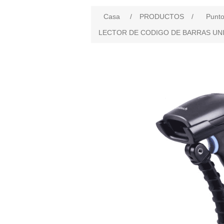
Casa
/
PRODUCTOS
/
Punto
LECTOR DE CODIGO DE BARRAS UNIT