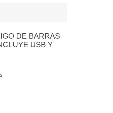
IGO DE BARRAS
INCLUYE USB Y
to