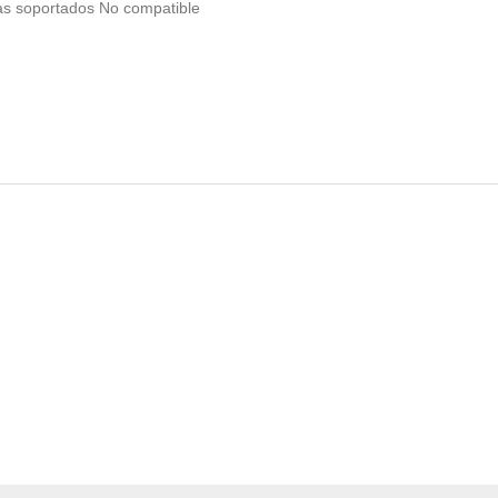
ras soportados No compatible