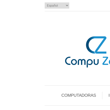
COMPUTADORAS