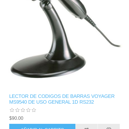
LECTOR DE CODIGOS DE BARRAS VOYAGER
MS9540 DE USO GENERAL 1D RS232
$90.00