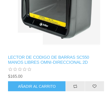
LECTOR DE CODIGO DE BARRAS SC550
MANOS LIBRES OMNI-DIRECCIONAL 2D
$165.00
AÑADIR AL CARRITO