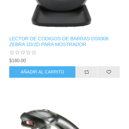
LECTOR DE CODIGOS DE BARRAS DS9308
ZEBRA 1D/2D PARA MOSTRADOR
$180.00
AÑADIR AL CARRITO