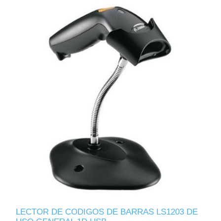
LECTOR DE CODIGOS DE BARRAS LS1203 DE