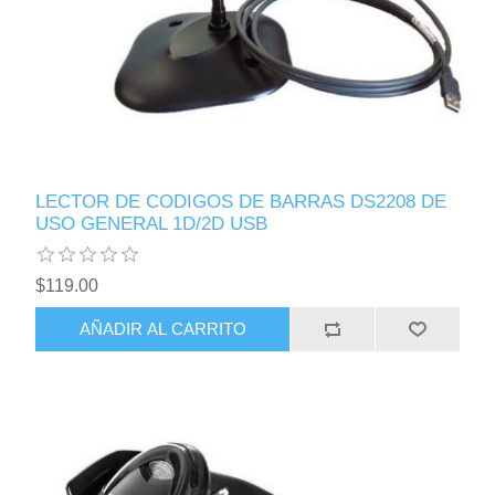
LECTOR DE CODIGOS DE BARRAS DS2208 DE
USO GENERAL 1D/2D USB
$119.00
AÑADIR AL CARRITO