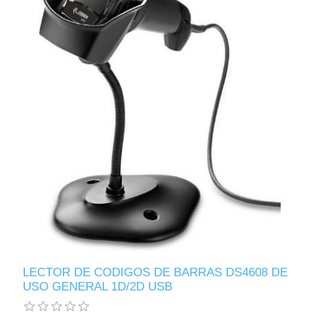
LECTOR DE CODIGOS DE BARRAS DS4608 DE
USO GENERAL 1D/2D USB