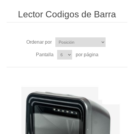
Lector Codigos de Barra
Ordenar por
Pantalla
por página