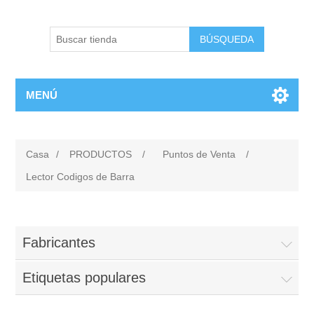
BÚSQUEDA
MENÚ
Casa
/
PRODUCTOS
/
Puntos de Venta
/
Lector Codigos de Barra
Fabricantes
Etiquetas populares