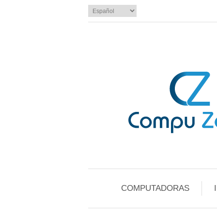
COMPUTADORAS