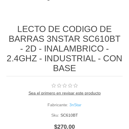
LECTO DE CODIGO DE
BARRAS 3NSTAR SC610BT
- 2D - INALAMBRICO -
2.4GHZ - INDUSTRIAL - CON
BASE
Sea el primero en revisar este producto
Fabricante:
3nStar
Sku:
SC610BT
$270.00