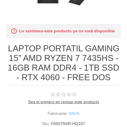
Lo sentimos-este producto ya no está disponible
LAPTOP PORTATIL GAMING
15” AMD RYZEN 7 7435HS -
16GB RAM DDR4 - 1TB SSD
- RTX 4060 - FREE DOS
Sea el primero en revisar este producto
Fabricante:
ASUS
Sku:
FA507NVR-HQ107