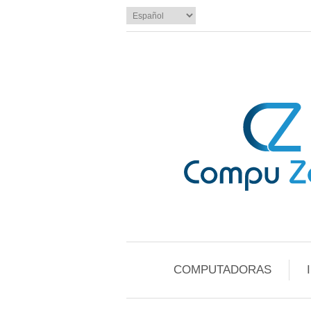
COMPUTADORAS