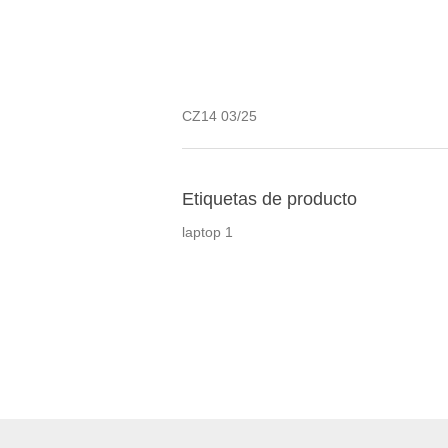
CZ14 03/25
Etiquetas de producto
laptop
1