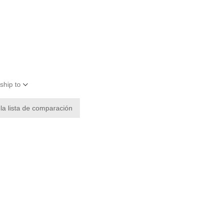
ship to
 la lista de comparación