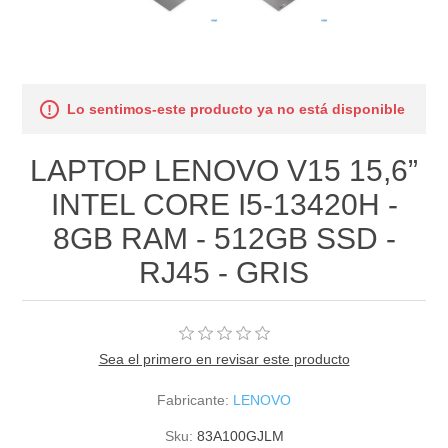
Lo sentimos-este producto ya no está disponible
LAPTOP LENOVO V15 15,6”
INTEL CORE I5-13420H -
8GB RAM - 512GB SSD -
RJ45 - GRIS
Sea el primero en revisar este producto
Fabricante:
LENOVO
Sku:
83A100GJLM