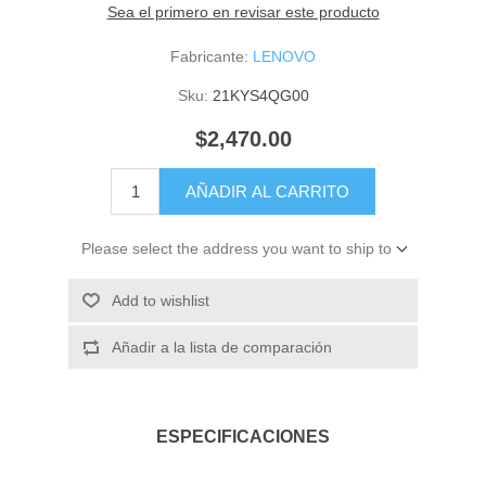
Sea el primero en revisar este producto
Fabricante:
LENOVO
Sku:
21KYS4QG00
$2,470.00
AÑADIR AL CARRITO
Please select the address you want to ship to
Add to wishlist
Añadir a la lista de comparación
ESPECIFICACIONES