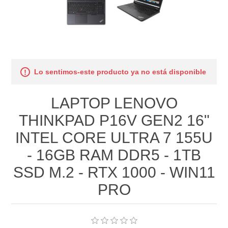
Lo sentimos-este producto ya no está disponible
LAPTOP LENOVO
THINKPAD P16V GEN2 16"
INTEL CORE ULTRA 7 155U
- 16GB RAM DDR5 - 1TB
SSD M.2 - RTX 1000 - WIN11
PRO