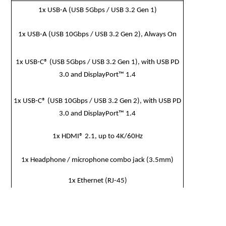
1x USB-A (USB 5Gbps / USB 3.2 Gen 1)
1x USB-A (USB 10Gbps / USB 3.2 Gen 2), Always On
1x USB-C® (USB 5Gbps / USB 3.2 Gen 1), with USB PD
3.0 and DisplayPort™ 1.4
1x USB-C® (USB 10Gbps / USB 3.2 Gen 2), with USB PD
3.0 and DisplayPort™ 1.4
1x HDMI® 2.1, up to 4K/60Hz
1x Headphone / microphone combo jack (3.5mm)
1x Ethernet (RJ-45)