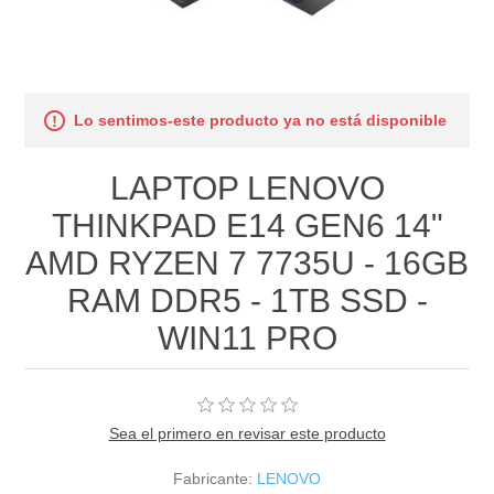
Lo sentimos-este producto ya no está disponible
LAPTOP LENOVO
THINKPAD E14 GEN6 14"
AMD RYZEN 7 7735U - 16GB
RAM DDR5 - 1TB SSD -
WIN11 PRO
Sea el primero en revisar este producto
Fabricante:
LENOVO