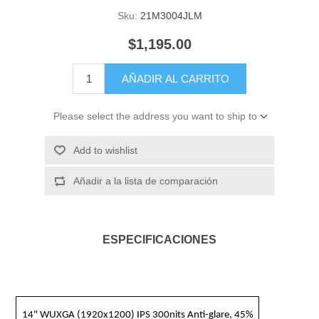
Sku:
21M3004JLM
$1,195.00
AÑADIR AL CARRITO
Please select the address you want to ship to
Add to wishlist
Añadir a la lista de comparación
ESPECIFICACIONES
14" WUXGA (1920x1200) IPS 300nits Anti-glare, 45%