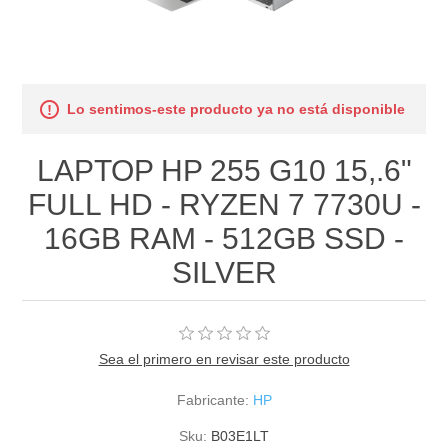
Lo sentimos-este producto ya no está disponible
LAPTOP HP 255 G10 15,.6"
FULL HD - RYZEN 7 7730U -
16GB RAM - 512GB SSD -
SILVER
Sea el primero en revisar este producto
Fabricante:
HP
Sku:
B03E1LT