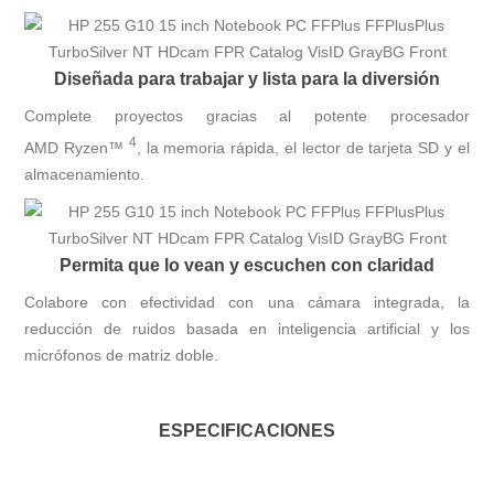
Diseñada para trabajar y lista para la diversión
Complete proyectos gracias al potente procesador
4
AMD
Ryzen™
, la memoria rápida, el lector de tarjeta SD y el
almacenamiento.
Permita que lo vean y escuchen con claridad
Colabore con efectividad con una cámara integrada, la
reducción de ruidos basada en inteligencia artificial y los
micrófonos de matriz doble.
ESPECIFICACIONES