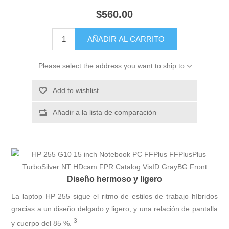
$560.00
AÑADIR AL CARRITO
Please select the address you want to ship to
Add to wishlist
Añadir a la lista de comparación
Diseño hermoso y ligero
La laptop HP 255 sigue el ritmo de estilos de trabajo híbridos
gracias a un diseño delgado y ligero, y una relación de pantalla
3
y cuerpo del 85
%.