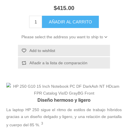
$415.00
AÑADIR AL CARRITO
Please select the address you want to ship to
Add to wishlist
Añadir a la lista de comparación
Diseño hermoso y ligero
La laptop HP 250 sigue el ritmo de estilos de trabajo híbridos
gracias a un diseño delgado y ligero, y una relación de pantalla
3
y cuerpo del 85
%.