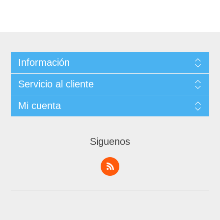
Información
Servicio al cliente
Mi cuenta
Siguenos