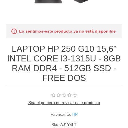
Lo sentimos-este producto ya no está disponible
LAPTOP HP 250 G10 15,6"
INTEL CORE I3-1315U - 8GB
RAM DDR4 - 512GB SSD -
FREE DOS
Sea el primero en revisar este producto
Fabricante:
HP
Sku:
AJ1Y4LT