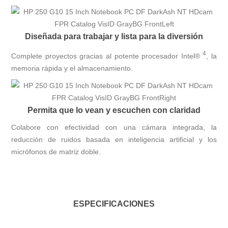
Diseñada para trabajar y lista para la diversión
4
Complete proyectos gracias al potente procesador
Intel®
, la
memoria rápida y el almacenamiento.
Permita que lo vean y escuchen con claridad
Colabore con efectividad con una cámara integrada, la
reducción de ruidos basada en inteligencia artificial y los
micrófonos de matriz doble.
ESPECIFICACIONES