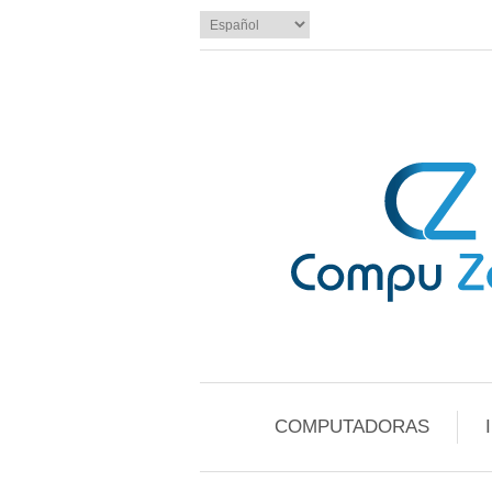
COMPUTADORAS