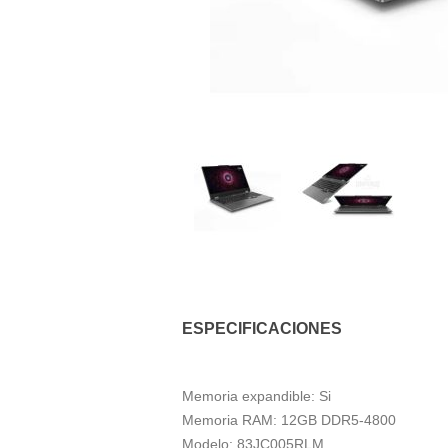
ESPECIFICACIONES
Memoria expandible: Si
Memoria RAM: 12GB DDR5-4800
Modelo: 83JC005RLM