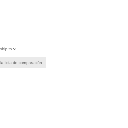
ship to
 la lista de comparación