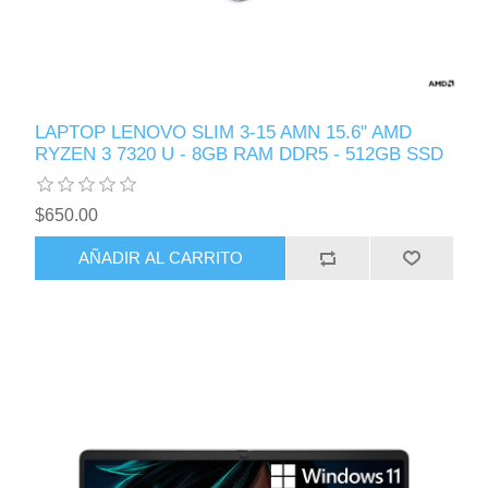
LAPTOP LENOVO SLIM 3-15 AMN 15.6" AMD
RYZEN 3 7320 U - 8GB RAM DDR5 - 512GB SSD
$650.00
AÑADIR AL CARRITO