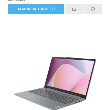
AÑADIR AL CARRITO