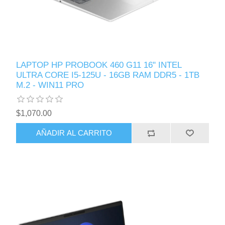
LAPTOP HP PROBOOK 460 G11 16" INTEL
ULTRA CORE I5-125U - 16GB RAM DDR5 - 1TB
M.2 - WIN11 PRO
$1,070.00
AÑADIR AL CARRITO