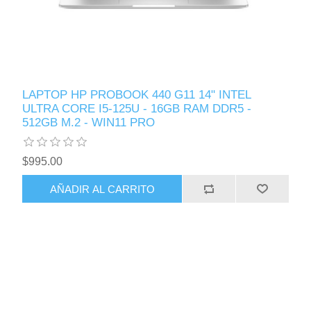
LAPTOP HP PROBOOK 440 G11 14" INTEL
ULTRA CORE I5-125U - 16GB RAM DDR5 -
512GB M.2 - WIN11 PRO
$995.00
AÑADIR AL CARRITO