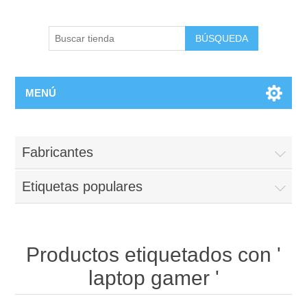
BÚSQUEDA
MENÚ
Fabricantes
Etiquetas populares
Productos etiquetados con '
laptop gamer '