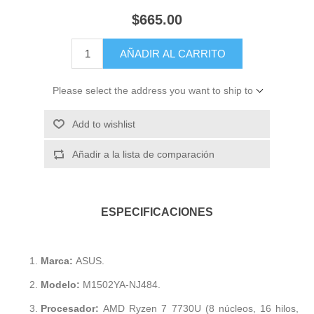
$665.00
AÑADIR AL CARRITO
Please select the address you want to ship to
Add to wishlist
Añadir a la lista de comparación
ESPECIFICACIONES
Marca:
ASUS.
Modelo:
M1502YA-NJ484.
Procesador:
AMD Ryzen 7 7730U (8 núcleos, 16 hilos,