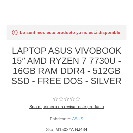
Lo sentimos-este producto ya no está disponible
LAPTOP ASUS VIVOBOOK
15″ AMD RYZEN 7 7730U -
16GB RAM DDR4 - 512GB
SSD - FREE DOS - SILVER
Sea el primero en revisar este producto
Fabricante:
ASUS
Sku:
M1502YA-NJ484