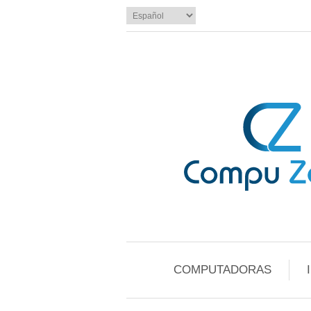
COMPUTADORAS