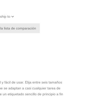
ship to
 la lista de comparación
 fácil de usar. Elija entre seis tamaños
ue se adaptan a casi cualquier tarea de
un etiquetado sencillo de principio a fin