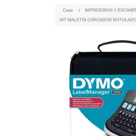
Casa
/
IMPRESORAS Y ESCANE
KIT MALETIN CARGADOR ROTULAD