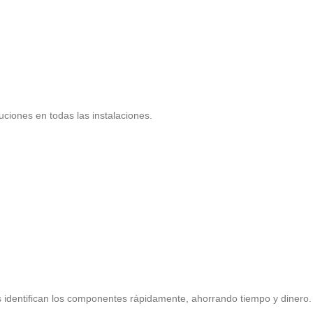
uciones en todas las instalaciones.
 identifican los componentes rápidamente, ahorrando tiempo y dinero.