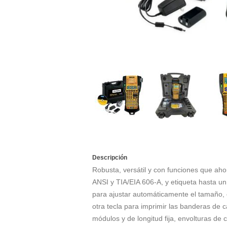
Descripción
Robusta, versátil y con funciones que ah
ANSI y TIA/EIA 606-A, y etiqueta hasta u
para ajustar automáticamente el tamaño, e
otra tecla para imprimir las banderas de ca
módulos y de longitud fija, envolturas de