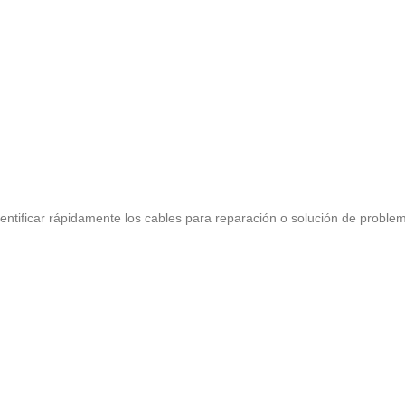
ntificar rápidamente los cables para reparación o solución de proble