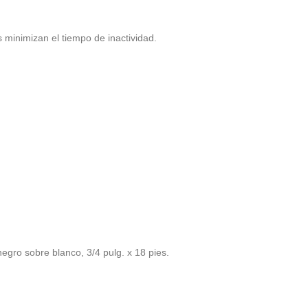
 minimizan el tiempo de inactividad.
negro sobre blanco, 3/4 pulg. x 18 pies.