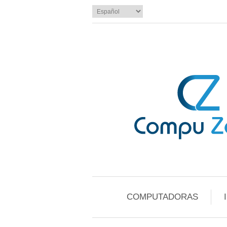
COMPUTADORAS