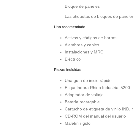
Bloque de paneles
Las etiquetas de bloques de paneles
Uso recomendado
Activos y códigos de barras
Alambres y cables
Instalaciones y MRO
Eléctrico
Piezas incluidas
Una guía de inicio rápido
Etiquetadora Rhino Industrial 5200
Adaptador de voltaje
Batería recargable
Cartucho de etiqueta de vinilo IND, 
CD-ROM del manual del usuario
Maletín rígido