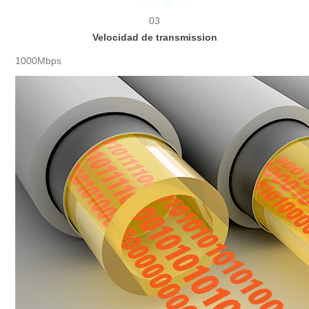
03
Velocidad de transmission
1000Mbps