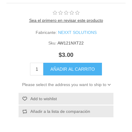
Sea el primero en revisar este producto
Fabricante:
NEXXT SOLUTIONS
Sku:
AW121NXT22
$3.00
AÑADIR AL CARRITO
Please select the address you want to ship to
Add to wishlist
Añadir a la lista de comparación