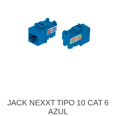
JACK NEXXT TIPO 10 CAT 6
AZUL