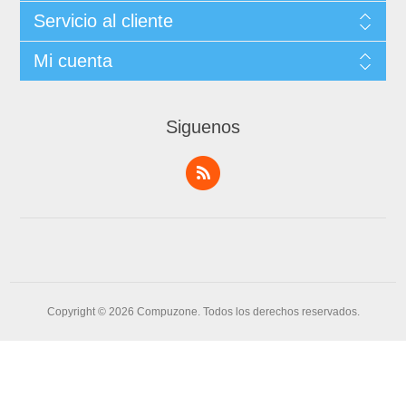
Servicio al cliente
Mi cuenta
Siguenos
Copyright © 2026 Compuzone. Todos los derechos reservados.