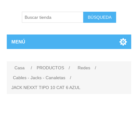
BÚSQUEDA
MENÚ
Casa
/
PRODUCTOS
/
Redes
/
Cables - Jacks - Canaletas
/
JACK NEXXT TIPO 10 CAT 6 AZUL