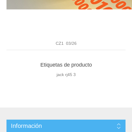
CZ1 03/26
Etiquetas de producto
jack rj45
3
Información