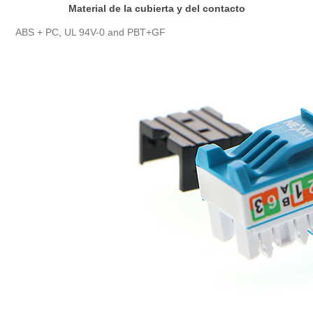
Material de la cubierta y del contacto
ABS + PC, UL 94V-0 and PBT+GF