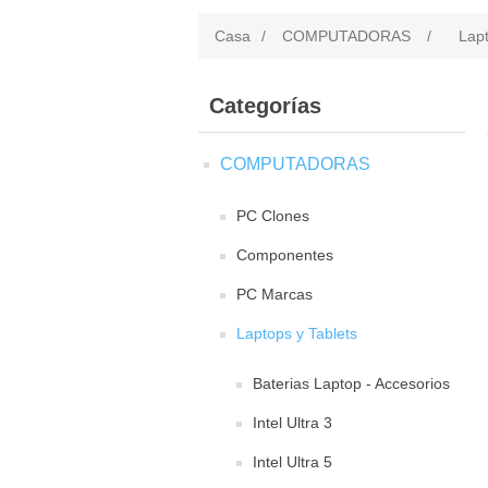
Casa
/
COMPUTADORAS
/
Lapt
Categorías
COMPUTADORAS
PC Clones
Componentes
PC Marcas
Laptops y Tablets
Baterias Laptop - Accesorios
Intel Ultra 3
Intel Ultra 5