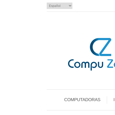
COMPUTADORAS