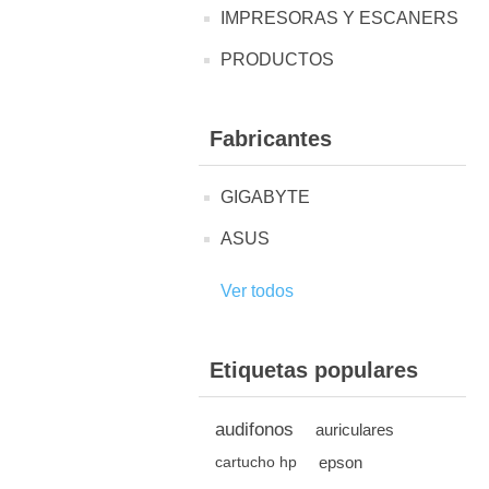
IMPRESORAS Y ESCANERS
PRODUCTOS
Fabricantes
GIGABYTE
ASUS
Ver todos
Etiquetas populares
audifonos
auriculares
epson
cartucho hp