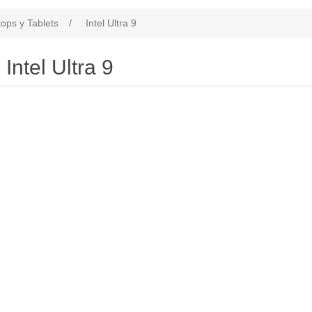
ops y Tablets
/
Intel Ultra 9
Intel Ultra 9