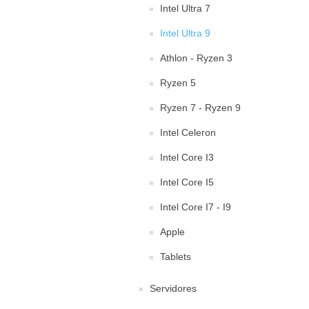
Intel Ultra 7
Intel Ultra 9
Athlon - Ryzen 3
Ryzen 5
Ryzen 7 - Ryzen 9
Intel Celeron
Intel Core I3
Intel Core I5
Intel Core I7 - I9
Apple
Tablets
Servidores