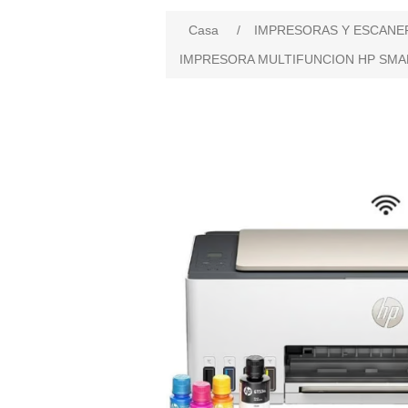
Casa
/
IMPRESORAS Y ESCANE
IMPRESORA MULTIFUNCION HP SMART