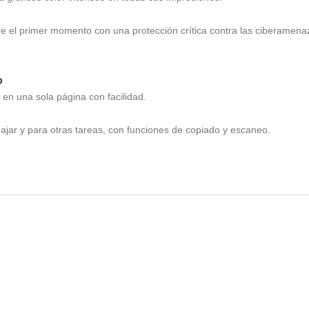
 el primer momento con una protección crítica contra las ciberamena
o
 en una sola página con facilidad.
ajar y para otras tareas, con funciones de copiado y escaneo.