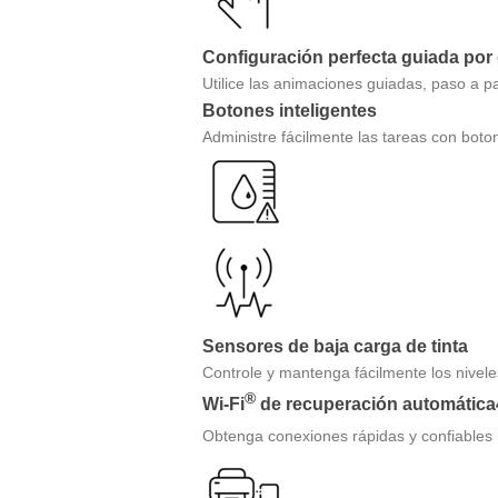
Configuración perfecta guiada por 
Utilice las animaciones guiadas, paso a 
Botones inteligentes
Administre fácilmente las tareas con boto
Sensores de baja carga de tinta
Controle y mantenga fácilmente los niveles
®
Wi-Fi
de recuperación automática
Obtenga conexiones rápidas y confiables 