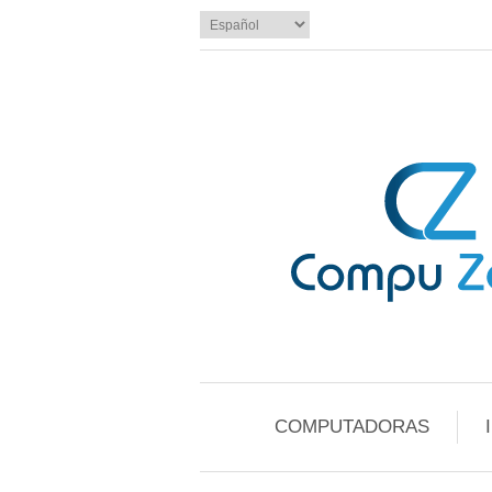
COMPUTADORAS