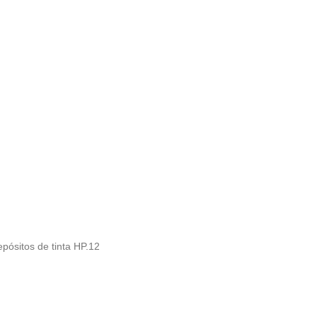
epósitos de tinta HP.12