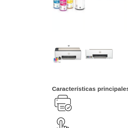
Características principale