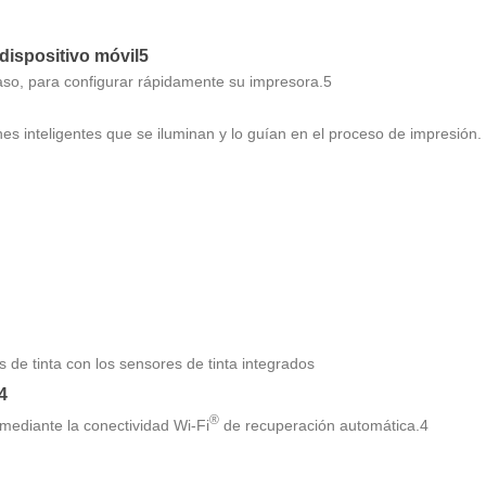
dispositivo móvil5
paso, para configurar rápidamente su impresora.5
nes inteligentes que se iluminan y lo guían en el proceso de impresión.
 de tinta con los sensores de tinta integrados
4
®
mediante la conectividad Wi-Fi
de recuperación automática.4