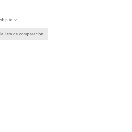
ship to
 la lista de comparación