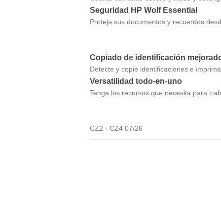
Seguridad HP Wolf Essential
Proteja sus documentos y recuerdos desde
Copiado de identificación mejorad
Detecte y copie identificaciones e imprima
Versatilidad todo-en-uno
Tenga los recursos que necesita para trab
CZ2 - CZ4 07/26