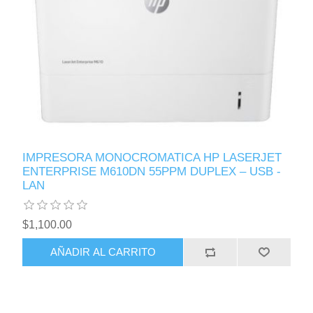
IMPRESORA MONOCROMATICA HP LASERJET
ENTERPRISE M610DN 55PPM DUPLEX – USB -
LAN
$1,100.00
AÑADIR AL CARRITO