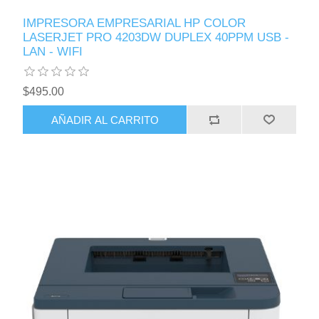
IMPRESORA EMPRESARIAL HP COLOR
LASERJET PRO 4203DW DUPLEX 40PPM USB -
LAN - WIFI
$495.00
AÑADIR AL CARRITO