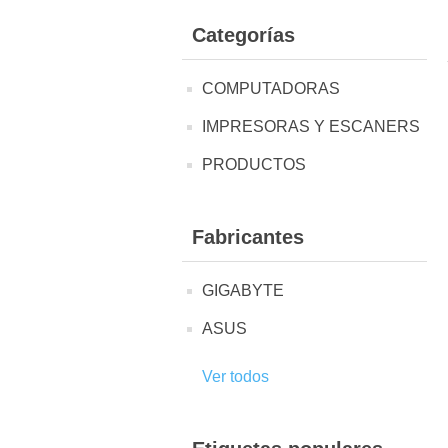
Categorías
COMPUTADORAS
IMPRESORAS Y ESCANERS
PRODUCTOS
Fabricantes
GIGABYTE
ASUS
Ver todos