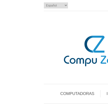
COMPUTADORAS