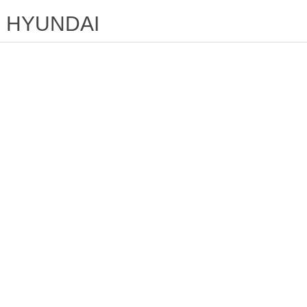
HYUNDAI