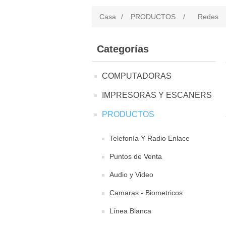
Casa
/
PRODUCTOS
/
Redes
Categorías
COMPUTADORAS
IMPRESORAS Y ESCANERS
PRODUCTOS
Telefonía Y Radio Enlace
Puntos de Venta
Audio y Video
Camaras - Biometricos
Línea Blanca