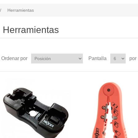
/
Herramientas
Herramientas
Ordenar por
Pantalla
por