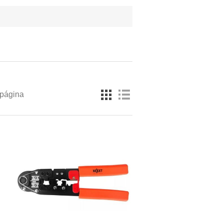
 página