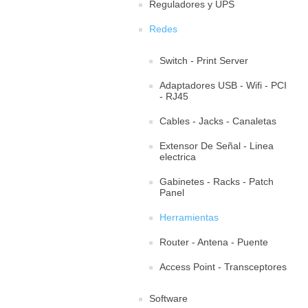
Reguladores y UPS
Redes
Switch - Print Server
Adaptadores USB - Wifi - PCI
- RJ45
Cables - Jacks - Canaletas
Extensor De Señal - Linea
electrica
Gabinetes - Racks - Patch
Panel
Herramientas
Router - Antena - Puente
Access Point - Transceptores
Software