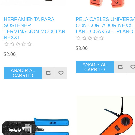
HERRAMIENTA PARA
PELA CABLES UNIVERS
SOSTENER
CON CORTADOR NEXXT
TERMINACION MODULAR
LAN - COAXIAL - PLANO
NEXXT
$8.00
$2.00
AÑADIR AL
CARRITO
AÑADIR AL
CARRITO