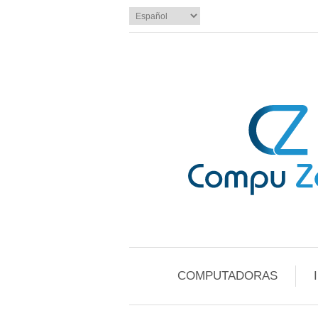
COMPUTADORAS