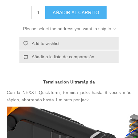
AÑADIR AL CARRITO
Please select the address you want to ship to
Add to wishlist
Añadir a la lista de comparación
Terminación Ultrarrápida
Con la NEXXT QuickTerm, termina jacks hasta 8 veces más
rápido, ahorrando hasta 1 minuto por jack.