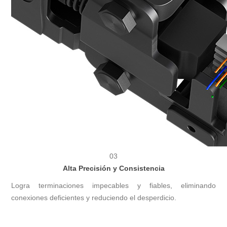
03
Alta Precisión y Consistencia
Logra terminaciones impecables y fiables, eliminando
conexiones deficientes y reduciendo el desperdicio.