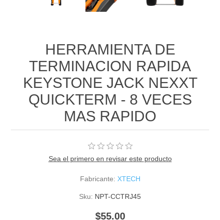
HERRAMIENTA DE
TERMINACION RAPIDA
KEYSTONE JACK NEXXT
QUICKTERM - 8 VECES
MAS RAPIDO
Sea el primero en revisar este producto
Fabricante:
XTECH
Sku:
NPT-CCTRJ45
$55.00