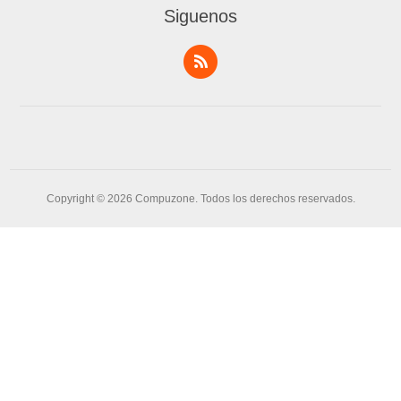
Siguenos
Copyright © 2026 Compuzone. Todos los derechos reservados.