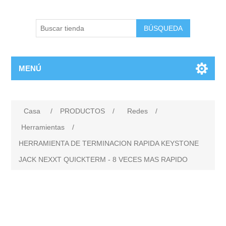
BÚSQUEDA
MENÚ
Casa
/
PRODUCTOS
/
Redes
/
Herramientas
/
HERRAMIENTA DE TERMINACION RAPIDA KEYSTONE
JACK NEXXT QUICKTERM - 8 VECES MAS RAPIDO