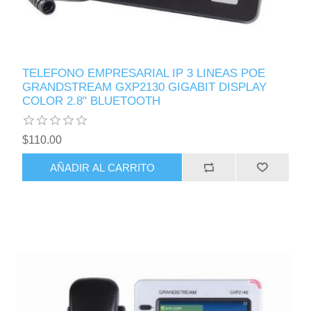
TELEFONO EMPRESARIAL IP 3 LINEAS POE
GRANDSTREAM GXP2130 GIGABIT DISPLAY
COLOR 2.8" BLUETOOTH
$110.00
AÑADIR AL CARRITO