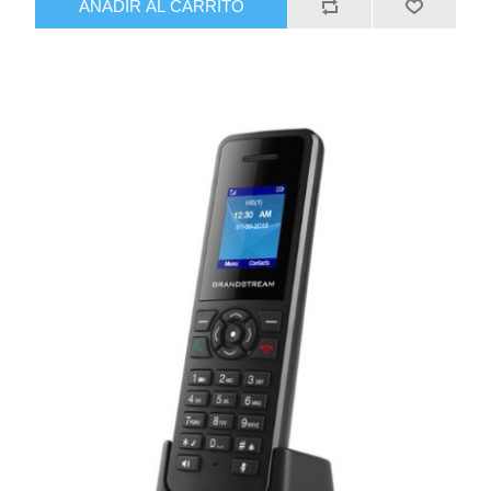
AÑADIR AL CARRITO