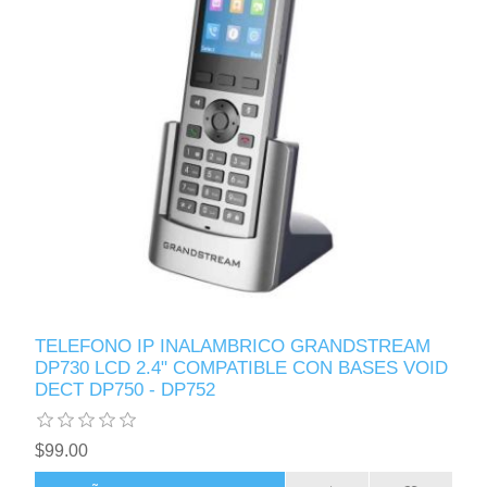
TELEFONO IP INALAMBRICO GRANDSTREAM
DP730 LCD 2.4" COMPATIBLE CON BASES VOID
DECT DP750 - DP752
$99.00