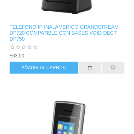
TELEFONO IP INALAMBRICO GRANDSTREAM
DP720 COMPATIBLE CON BASES VOID DECT
DP750
$63.00
AÑADIR AL CARRITO