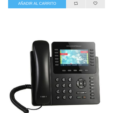
AÑADIR AL CARRITO