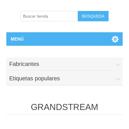
BÚSQUEDA
MENÚ
Fabricantes
Etiquetas populares
GRANDSTREAM