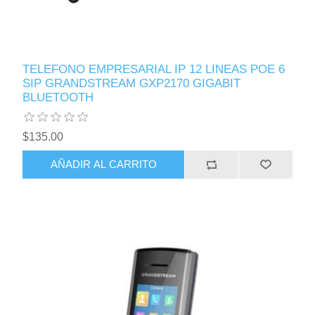
TELEFONO EMPRESARIAL IP 12 LINEAS POE 6
SIP GRANDSTREAM GXP2170 GIGABIT
BLUETOOTH
$135.00
AÑADIR AL CARRITO