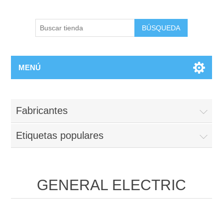
BÚSQUEDA
MENÚ
Fabricantes
Etiquetas populares
GENERAL ELECTRIC