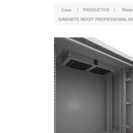
Casa
/
PRODUCTOS
/
Rede
GABINETE NEXXT PROFESSIONAL 600