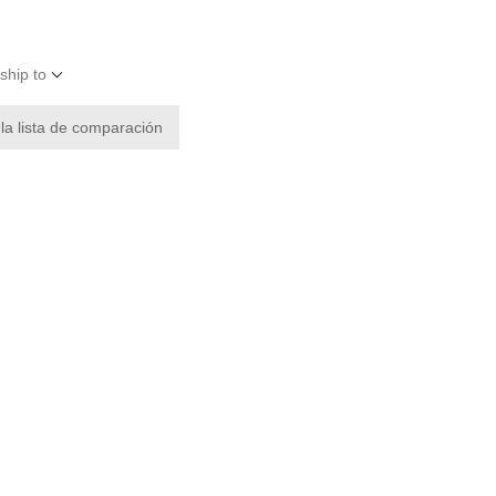
ship to
 la lista de comparación