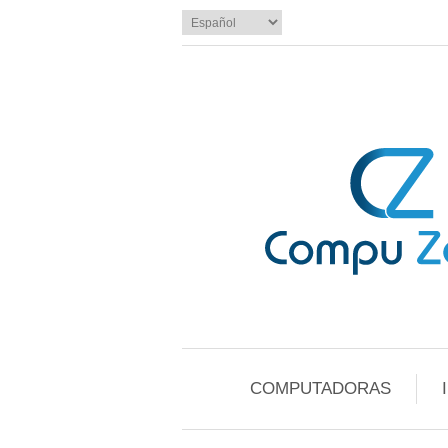
COMPUTADORAS