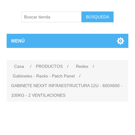
BÚSQUEDA
MENÚ
Casa
/
PRODUCTOS
/
Redes
/
Gabinetes - Racks - Patch Panel
/
GABINETE NEXXT INFRAESTRUCTURA 12U - 600X600 -
100KG - 2 VENTILACIONES