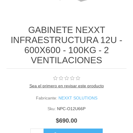
GABINETE NEXXT
INFRAESTRUCTURA 12U -
600X600 - 100KG - 2
VENTILACIONES
Sea el primero en revisar este producto
Fabricante:
NEXXT SOLUTIONS
Sku:
NPC-O12U66P
$690.00