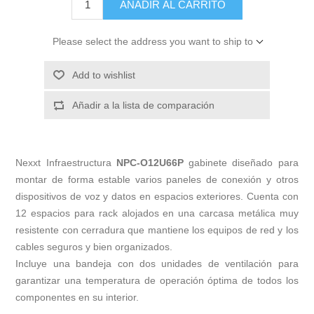
AÑADIR AL CARRITO
Please select the address you want to ship to
Add to wishlist
Añadir a la lista de comparación
Nexxt Infraestructura
NPC-O12U66P
gabinete diseñado para
montar de forma estable varios paneles de conexión y otros
dispositivos de voz y datos en espacios exteriores. Cuenta con
12 espacios para rack alojados en una carcasa metálica muy
resistente con cerradura que mantiene los equipos de red y los
cables seguros y bien organizados.
Incluye una bandeja con dos unidades de ventilación para
garantizar una temperatura de operación óptima de todos los
componentes en su interior.