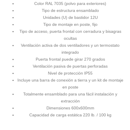
Color RAL 7035 (polvo para exteriores)
Tipo de estructura ensamblado
Unidades (U) de bastidor 12U
Tipo de montaje en poste, fijo
Tipo de acceso, puerta frontal con cerradura y bisagras
ocultas
Ventilación activa de dos ventiladores y un termostato
integrado
Puerta frontal puede girar 270 grados
Ventilación pasiva de puertas perforadas
Nivel de protección IP55
Incluye una barra de conexión a tierra y un kit de montaje
en poste
Totalmente ensamblado para una fácil instalación y
extracción
Dimensiones 600x600mm
Capacidad de carga estática 220 lb. / 100 kg