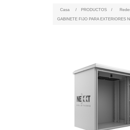
Casa
/
PRODUCTOS
/
Rede
GABINETE FIJO PARA EXTERIORES N