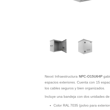
Nexxt Infraestructura
NPC-O15U64P
gabi
espacios exteriores. Cuenta con 15 espac
los cables seguros y bien organizados.
Incluye una bandeja con dos unidades de 
Color RAL 7035 (polvo para exterior