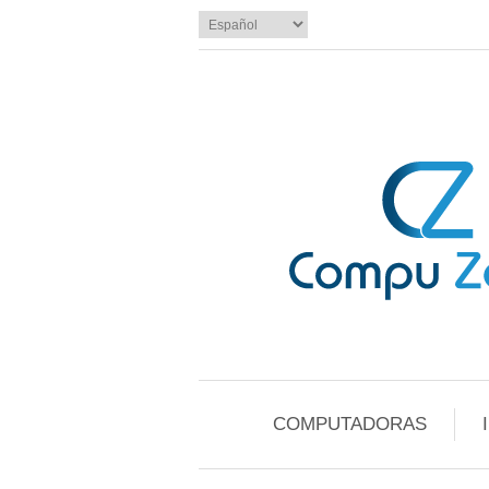
COMPUTADORAS