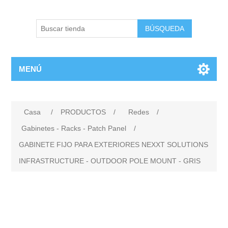
BÚSQUEDA
MENÚ
Casa
/
PRODUCTOS
/
Redes
/
Gabinetes - Racks - Patch Panel
/
GABINETE FIJO PARA EXTERIORES NEXXT SOLUTIONS
INFRASTRUCTURE - OUTDOOR POLE MOUNT - GRIS