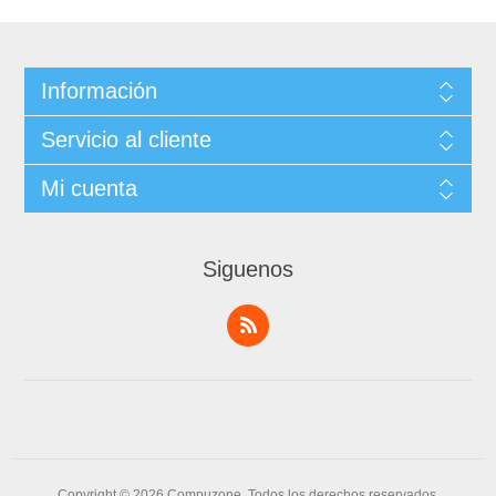
Información
Servicio al cliente
Mi cuenta
Siguenos
Copyright © 2026 Compuzone. Todos los derechos reservados.