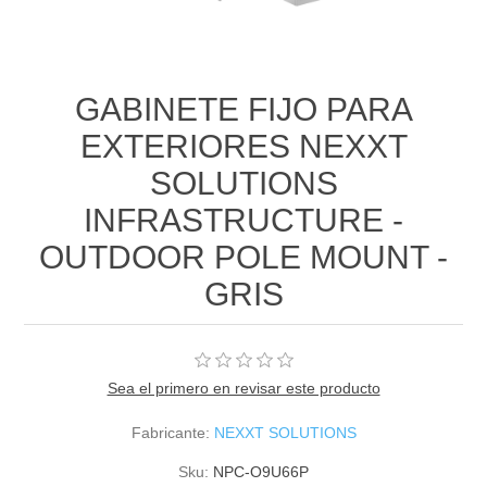
GABINETE FIJO PARA
EXTERIORES NEXXT
SOLUTIONS
INFRASTRUCTURE -
OUTDOOR POLE MOUNT -
GRIS
Sea el primero en revisar este producto
Fabricante:
NEXXT SOLUTIONS
Sku:
NPC-O9U66P