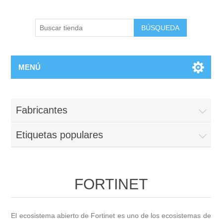
BÚSQUEDA
MENÚ
Fabricantes
Etiquetas populares
FORTINET
El ecosistema abierto de Fortinet es uno de los ecosistemas de