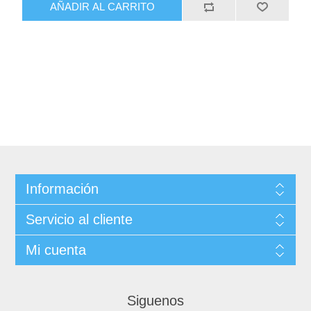
AÑADIR AL CARRITO
Información
Servicio al cliente
Mi cuenta
Siguenos