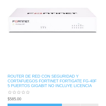
ROUTER DE RED CON SEGURIDAD Y
CORTAFUEGOS FORTINET FORTIGATE FG-40F
5 PUERTOS GIGABIT NO INCLUYE LICENCIA
$585.00