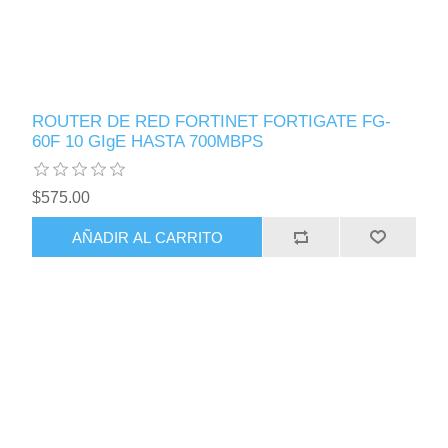
ROUTER DE RED FORTINET FORTIGATE FG-
60F 10 GIgE HASTA 700MBPS
$575.00
AÑADIR AL CARRITO