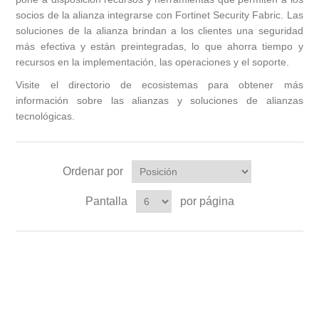
socios de la alianza integrarse con Fortinet Security Fabric. Las
soluciones de la alianza brindan a los clientes una seguridad
más efectiva y están preintegradas, lo que ahorra tiempo y
recursos en la implementación, las operaciones y el soporte.
Visite el
directorio de ecosistemas
para obtener más
información sobre las alianzas y soluciones de alianzas
tecnológicas.
Ordenar por
Pantalla
por página