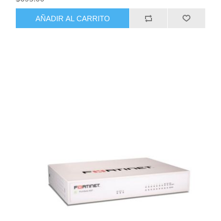
AÑADIR AL CARRITO