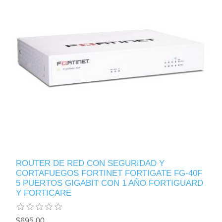
ROUTER DE RED CON SEGURIDAD Y
CORTAFUEGOS FORTINET FORTIGATE FG-40F
5 PUERTOS GIGABIT CON 1 AÑO FORTIGUARD
Y FORTICARE
$695.00