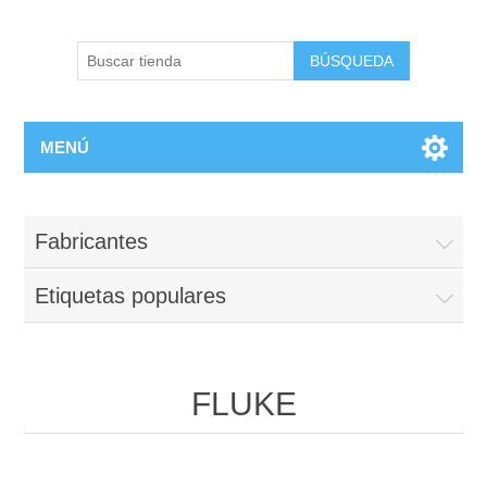
BÚSQUEDA
MENÚ
Fabricantes
Etiquetas populares
FLUKE