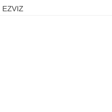
EZVIZ