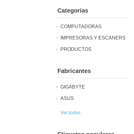
Categorías
COMPUTADORAS
IMPRESORAS Y ESCANERS
PRODUCTOS
Fabricantes
GIGABYTE
ASUS
Ver todos