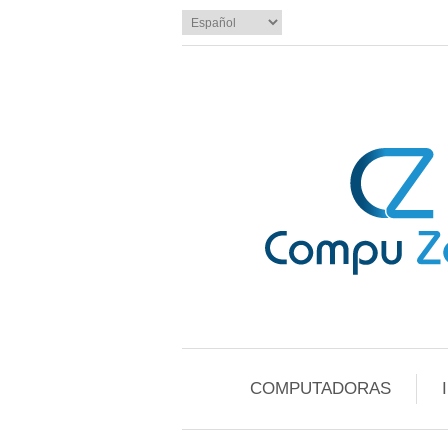
COMPUTADORAS