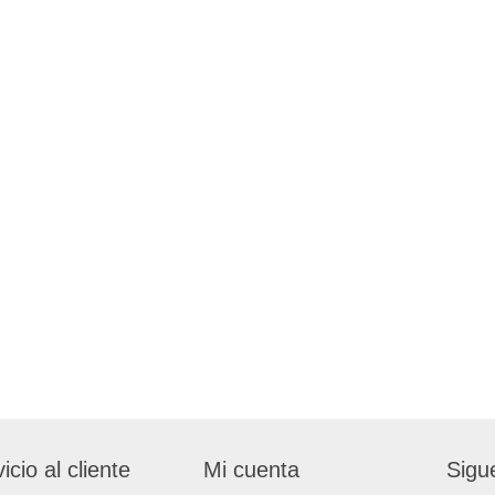
icio al cliente
Mi cuenta
Sigu